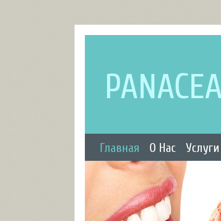
PANACE
Главная
О Нас
Услуги