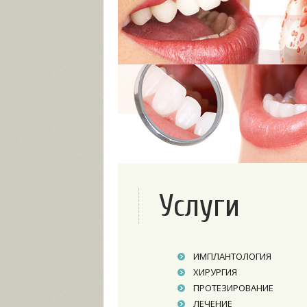
Услуги
ИМПЛАНТОЛОГИЯ
ХИРУРГИЯ
ПРОТЕЗИРОВАНИЕ
ЛЕЧЕНИЕ